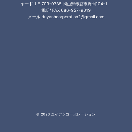
ヤード 1 〒709-0735 岡山県赤磐市野間104-1
電話/ FAX 086-957-9019
メール duyanhcorporation2@gmail.com
© 2026
ユイアンコーポレーション