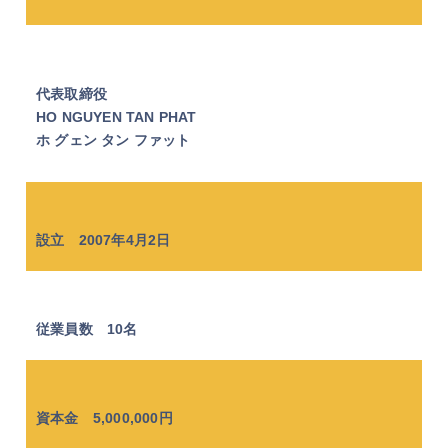
代表取締役
HO NGUYEN TAN PHAT
ホ グェン タン ファット
設立 2007年4月2日
従業員数 10名
資本金 5,000,000円