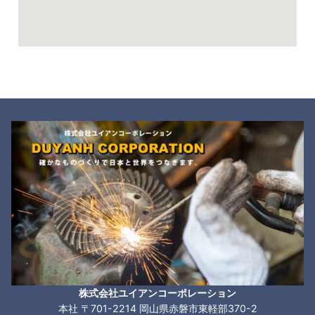
株式会社ユイアンコーポレーション
本社 〒701-2214 岡山県赤磐市東軽部370-2