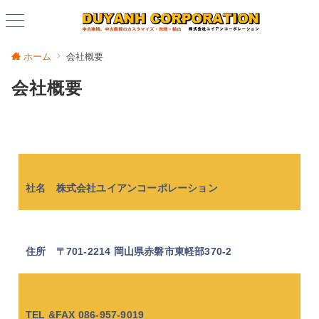
ホーム
会社概要
会社概要
社名 株式会社ユイアンコーポレーション
住所 〒701-2214 岡山県赤磐市東軽部370-2
TEL &FAX 086-957-9019